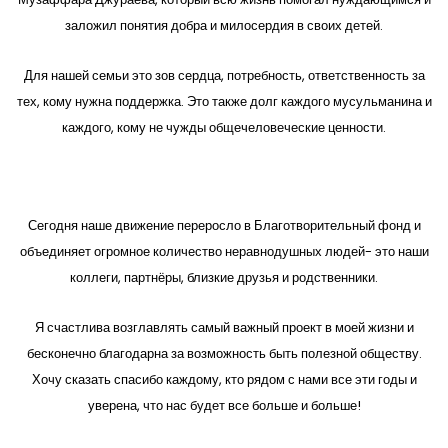
заложил понятия добра и милосердия в своих детей.
Для нашей семьи это зов сердца, потребность, ответственность за
тех, кому нужна поддержка. Это также долг каждого мусульманина и
каждого, кому не чужды общечеловеческие ценности.
Сегодня наше движение переросло в Благотворительный фонд и
объединяет огромное количество неравнодушных людей- это наши
коллеги, партнёры, близкие друзья и родственники.
Я счастлива возглавлять самый важный проект в моей жизни и
бесконечно благодарна за возможность быть полезной обществу.
Хочу сказать спасибо каждому, кто рядом с нами все эти годы и
уверена, что нас будет все больше и больше!