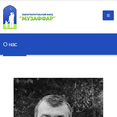
О нас