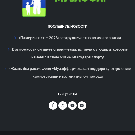
ПОСЛЕДНИЕ НОВОСТИ
«Памиринвест – 2026»: сотрудничество во имя развития
Возможности сильнее ограничений: встреча с людьми, которые
изменили свою жизнь благодаря спорту
«Жизнь без рака»: Фонд «Музаффар» оказал поддержку отделению
химиотерапии и паллиативной помощи
СОЦ-СЕТИ