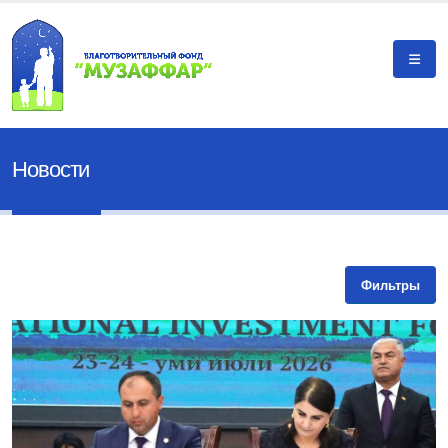
Новости
Фильтры