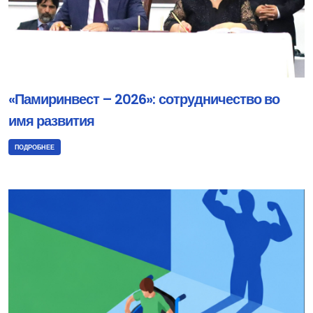
«Памиринвест – 2026»: сотрудничество во
имя развития
ПОДРОБНЕЕ