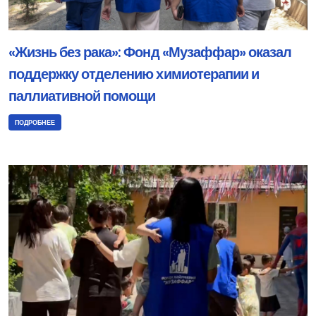
«Жизнь без рака»: Фонд «Музаффар» оказал
поддержку отделению химиотерапии и
паллиативной помощи
ПОДРОБНЕЕ