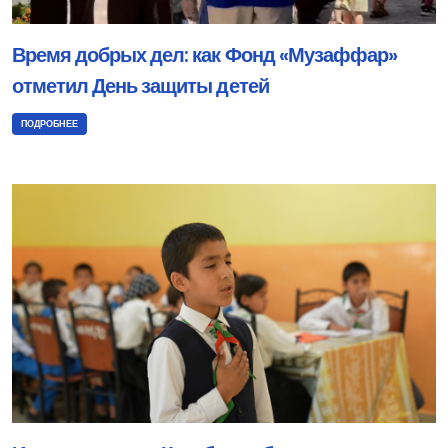
Время добрых дел: как Фонд «Музаффар»
отметил День защиты детей
ПОДРОБНЕЕ