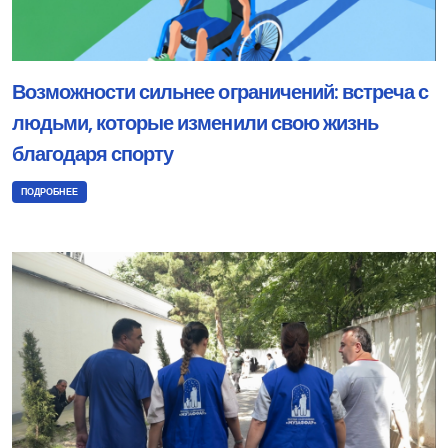
Возможности сильнее ограничений: встреча с
людьми, которые изменили свою жизнь
благодаря спорту
ПОДРОБНЕЕ