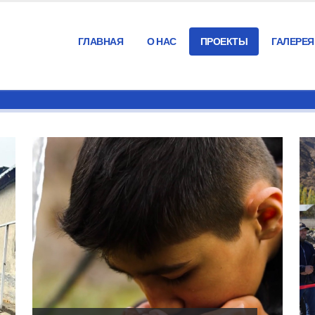
ГЛАВНАЯ
О НАС
ПРОЕКТЫ
ГАЛЕРЕЯ