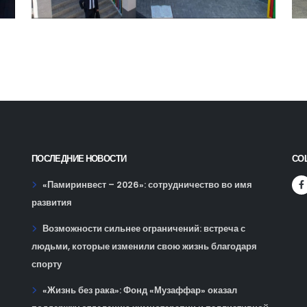
ПОСЛЕДНИЕ НОВОСТИ
СО
«Памиринвест – 2026»: сотрудничество во имя
развития
Возможности сильнее ограничений: встреча с
людьми, которые изменили свою жизнь благодаря
спорту
«Жизнь без рака»: Фонд «Музаффар» оказал