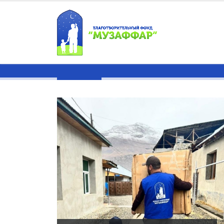
Проекты