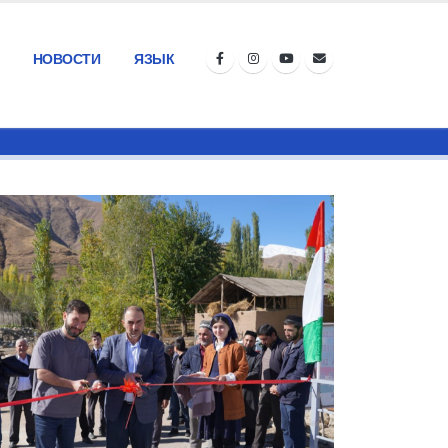
НОВОСТИ
ЯЗЫК