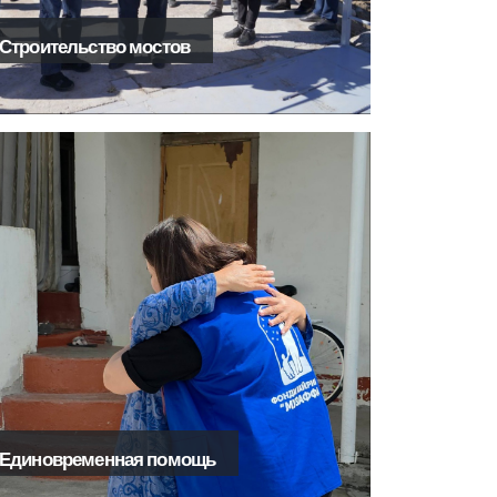
Строительство мостов
Единовременная помощь