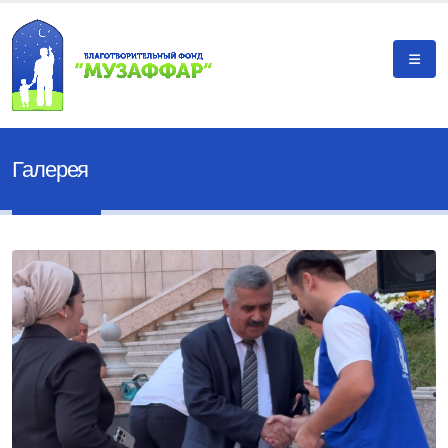
Галерея