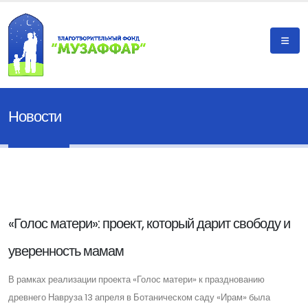
Новости
«Голос матери»: проект, который дарит свободу и
уверенность мамам
В рамках реализации проекта «Голос матери» к празднованию
древнего Навруза 13 апреля в Ботаническом саду «Ирам» была