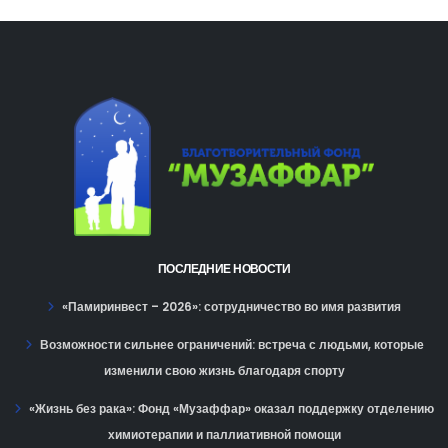
ПОСЛЕДНИЕ НОВОСТИ
«Памиринвест – 2026»: сотрудничество во имя развития
Возможности сильнее ограничений: встреча с людьми, которые
изменили свою жизнь благодаря спорту
«Жизнь без рака»: Фонд «Музаффар» оказал поддержку отделению
химиотерапии и паллиативной помощи