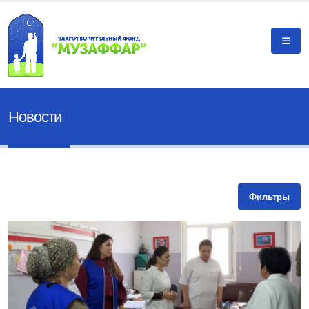
Новости
Фильтры