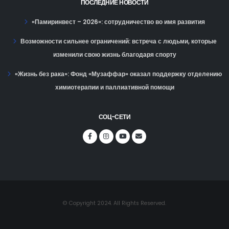
ПОСЛЕДНИЕ НОВОСТИ
«Памиринвест – 2026»: сотрудничество во имя развития
Возможности сильнее ограничений: встреча с людьми, которые
изменили свою жизнь благодаря спорту
«Жизнь без рака»: Фонд «Музаффар» оказал поддержку отделению
химиотерапии и паллиативной помощи
СОЦ-СЕТИ
© Copyright 2024. All Rights Reserved.