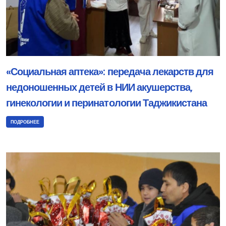
«Социальная аптека»: передача лекарств для
недоношенных детей в НИИ акушерства,
гинекологии и перинатологии Таджикистана
ПОДРОБНЕЕ