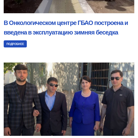
В Онкологическом центре ГБАО построена и
введена в эксплуатацию зимняя беседка
ПОДРОБНЕЕ