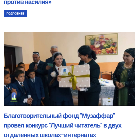
против насилия»
ПОДРОБНЕЕ
Благотворительный фонд "Музаффар"
провел конкурс "Лучший читатель" в двух
отдаленных школах-интернатах