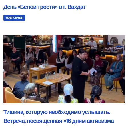
День «Белой трости» в г. Вахдат
ПОДРОБНЕЕ
Тишина, которую необходимо услышать.
Встреча, посвященная «16 дням активизма