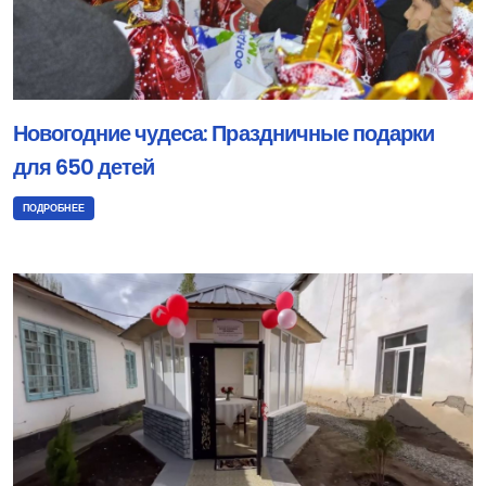
Новогодние чудеса: Праздничные подарки
для 650 детей
ПОДРОБНЕЕ