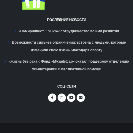
ПОСЛЕДНИЕ НОВОСТИ
«Памиринвест – 2026»: сотрудничество во имя развития
Возможности сильнее ограничений: встреча с людьми, которые
изменили свою жизнь благодаря спорту
«Жизнь без рака»: Фонд «Музаффар» оказал поддержку отделению
химиотерапии и паллиативной помощи
СОЦ-СЕТИ