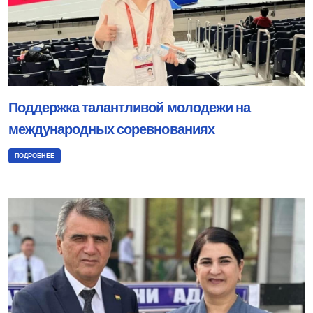
Поддержка талантливой молодежи на
международных соревнованиях
ПОДРОБНЕЕ