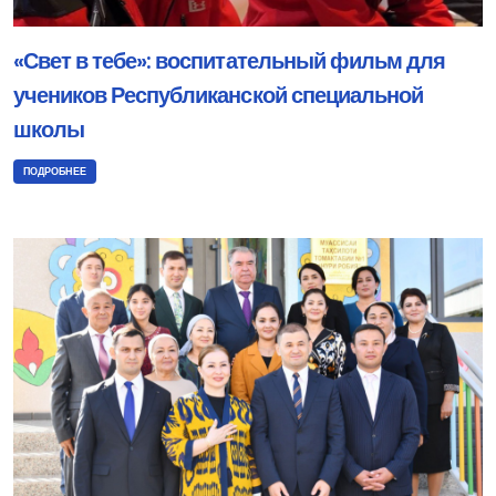
«Свет в тебе»: воспитательный фильм для
учеников Республиканской специальной
школы
ПОДРОБНЕЕ