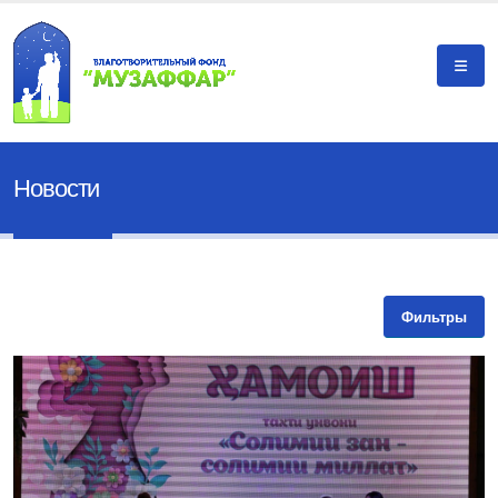
Новости
Фильтры