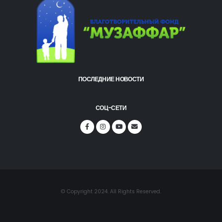
ПОСЛЕДНИЕ НОВОСТИ
СОЦ-СЕТИ
© Copyright 2024. All Rights Reserved.