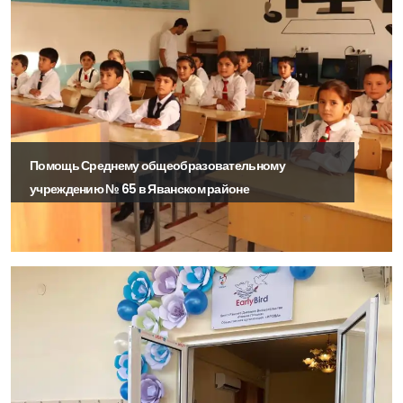
Помощь Среднему общеобразовательному
учреждению № 65 в Яванском районе