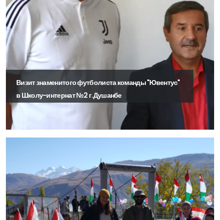
Визит знаменитого футболиста команды "Ювентус"
в Школу-интернат №2 г.Душанбе