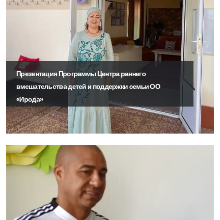
Презентация Программы Центра раннего
вмешательства детей и поддержки семьи ОО
«Ирода»