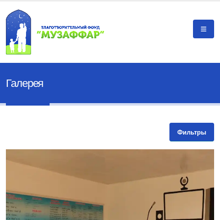
Галерея
Фильтры