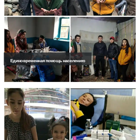
Единовременная помощь населению