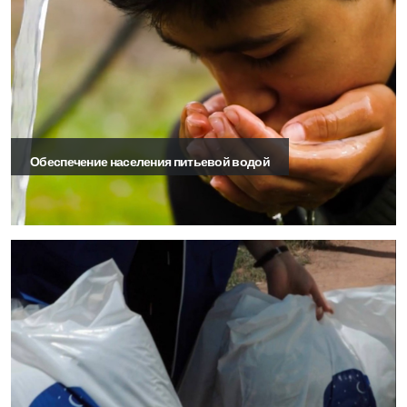
Обеспечение населения питьевой водой