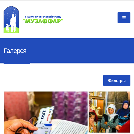
Галерея
Фильтры