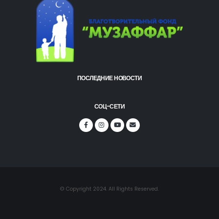
ПОСЛЕДНИЕ НОВОСТИ
СОЦ-СЕТИ
© Copyright 2024. All Rights Reserved.