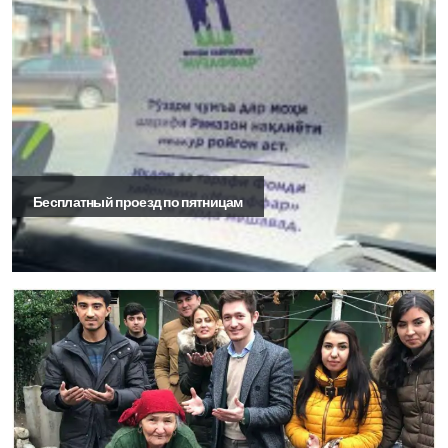
Бесплатный проезд по пятницам