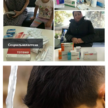
Социальная аптека