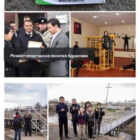
Ремонт спортзала в поселке Адрасман