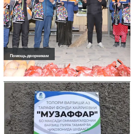
Помощь дворникам