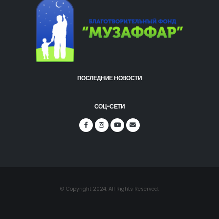
ПОСЛЕДНИЕ НОВОСТИ
СОЦ-СЕТИ
© Copyright 2024. All Rights Reserved.