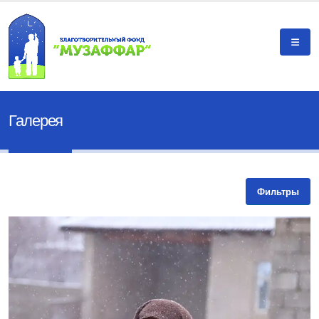
Галерея
Фильтры