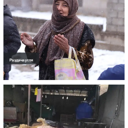
Раздача угля